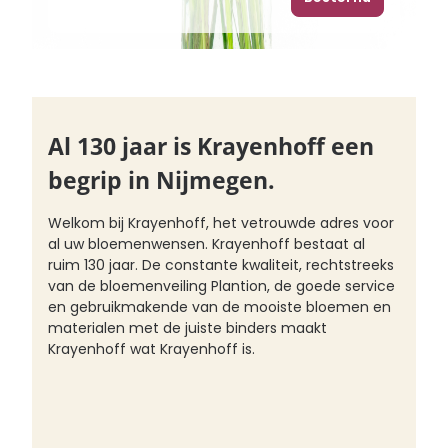
Al 130 jaar is Krayenhoff een
begrip in Nijmegen.
Welkom bij Krayenhoff, het vetrouwde adres voor
al uw bloemenwensen. Krayenhoff bestaat al
ruim 130 jaar. De constante kwaliteit, rechtstreeks
van de bloemenveiling Plantion, de goede service
en gebruikmakende van de mooiste bloemen en
materialen met de juiste binders maakt
Krayenhoff wat Krayenhoff is.