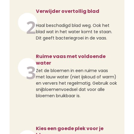
Verwijder overtollig blad
2
Haal beschadigd blad weg. Ook het
blad wat in het water komt te staan.
Dit geeft bacteriegroei in de vaas.
Ruime vaas met voldoende
water
3
Zet de bloemen in een ruime vaas
met lauw water (niet ijskoud of warm)
en ververs het regelmatig. Gebruik ook
snijbloemenvoedsel dat voor alle
bloemen bruikbaar is.
Kies een goede plek voor je