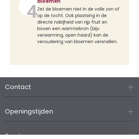
bloemen
4
Zet de bloemen niet in de volle zon of
op de tocht. Ook plaatsing in de
directe nabijheid van rijp fruit en
boven een warmtebron (bijv.
verwarming, open haard) kan de
veroudering van bloemen versnellen.
Contact
Openingstijden
Service