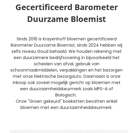
Gecertificeerd Barometer
Duurzame Bloemist
Sinds 2016 is Krayenhoff bloemen gecertificeerd
Barometer Duurzame Bloemist, sinds 2024 hebben wij
zelfs niveau Goud behaald. We houden rekening met
een duurzamere bedrijfsvoering in bijvoorbeeld het
scheiden van afval, gebruik van
schoonmaakmiddelen, verpakkingen en het bezorgen
met onze Elektrische bezorgauto. Daarnaast is onze
inkoop ook zoveel mogelijk gericht op bloemen met
een duurzaamheidskeurmerk zoals MPS-A of
Biologisch.
Onze "Groen gekeurd" boeketten bevatten enkel
bloemen met een duurzaamheidskeurmerk.