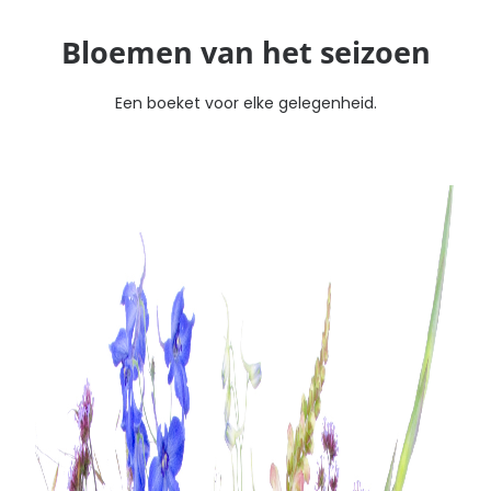
Bloemen van het seizoen
Een boeket voor elke gelegenheid.