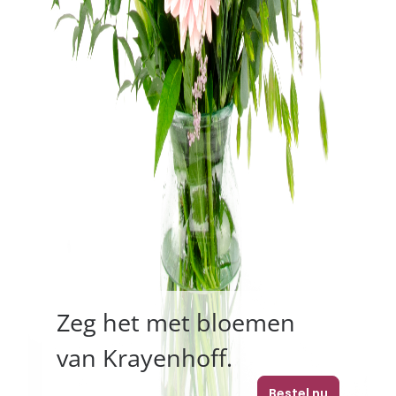
Zeg het met bloemen
van Krayenhoff.
Bestel nu