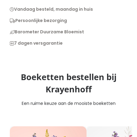
Vandaag besteld, maandag in huis
Persoonlijke bezorging
Barometer Duurzame Bloemist
7 dagen versgarantie
Boeketten bestellen bij
Krayenhoff
Een ruime keuze aan de mooiste boeketten