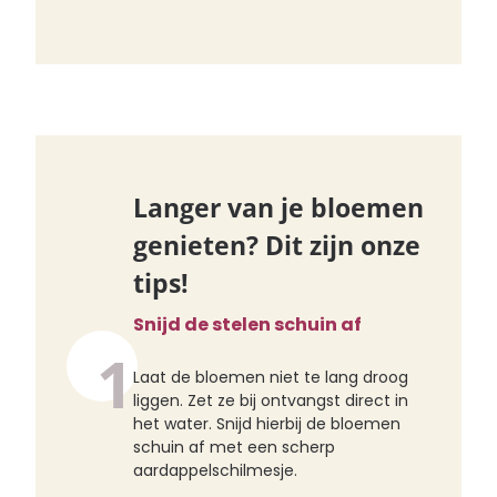
Langer van je bloemen
genieten? Dit zijn onze
tips!
Snijd de stelen schuin af
1
Laat de bloemen niet te lang droog
liggen. Zet ze bij ontvangst direct in
het water. Snijd hierbij de bloemen
schuin af met een scherp
aardappelschilmesje.